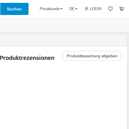
Suchen
LOGIN
Privatkunde
DE
Produktbewertung abgeben
Produktrezensionen