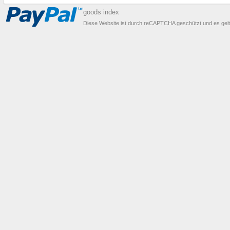
goods index
Diese Website ist durch reCAPTCHA geschützt und es gel