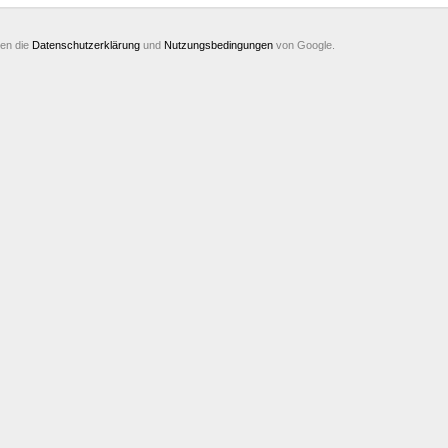
ten die
Datenschutzerklärung
und
Nutzungsbedingungen
von Google.