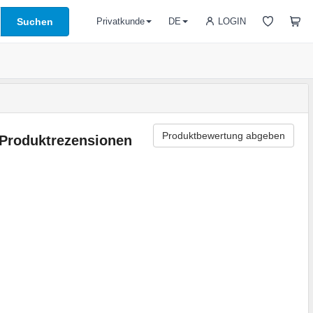
Suchen
LOGIN
Privatkunde
DE
Produktbewertung abgeben
Produktrezensionen