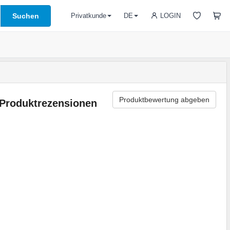
Suchen
LOGIN
Privatkunde
DE
Produktbewertung abgeben
Produktrezensionen