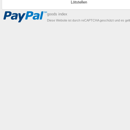
Lötstellen
goods index
Diese Website ist durch reCAPTCHA geschützt und es gel