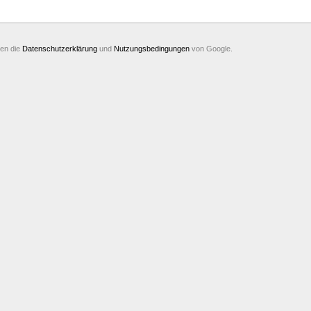
ten die
Datenschutzerklärung
und
Nutzungsbedingungen
von Google.