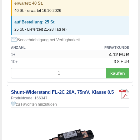
erwartet: 40 St.
40 St. - erwartet 16.10.2026
auf Bestellung: 25 St.
25 St. - Lieferzeit 21-28 Tag (e)
Benachrichtigung bei Verfügbarkeit
ANZAHL
PRIVATKUNDE
4.12 EUR
1+
10+
3.8 EUR
kaufen
Shunt-Widerstand FL-2C 20A, 75mV, Klasse 0.5
Produktcode: 166347
zu Favoriten hinzufügen