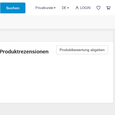
Suchen
LOGIN
Privatkunde
DE
Produktbewertung abgeben
Produktrezensionen