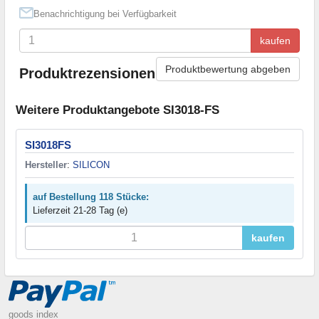
Benachrichtigung bei Verfügbarkeit
kaufen
Produktbewertung abgeben
Produktrezensionen
Weitere Produktangebote SI3018-FS
SI3018FS
Hersteller
:
SILICON
auf Bestellung 118 Stücke:
Lieferzeit 21-28 Tag (e)
kaufen
goods index