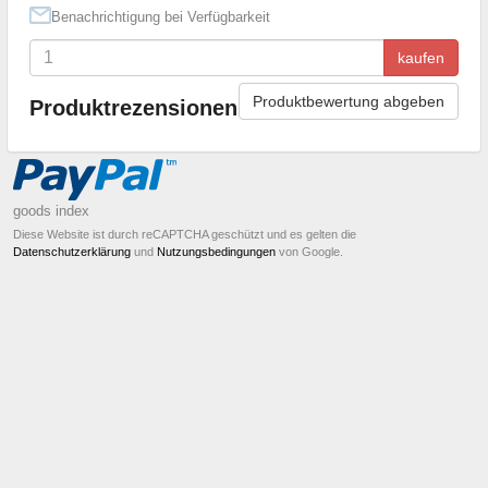
Benachrichtigung bei Verfügbarkeit
kaufen
Produktbewertung abgeben
Produktrezensionen
goods index
Diese Website ist durch reCAPTCHA geschützt und es gelten die
Datenschutzerklärung
und
Nutzungsbedingungen
von Google.