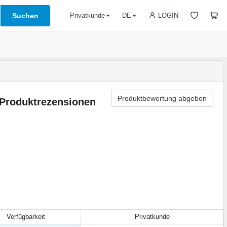
Suchen
LOGIN
Privatkunde
DE
Produktbewertung abgeben
Produktrezensionen
Verfügbarkeit
Privatkunde