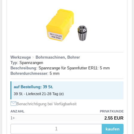
Werkzeuge
>
Bohrmaschinen, Bohrer
Typ
: Spannzangen
Beschreibung
: Spannzange für Spannfutter ER11: 5 mm
Bohrerdurchmesser
: 5 mm
auf Bestellung: 39 St.
39 St. - Lieferzeit 21-28 Tag (e)
Benachrichtigung bei Verfügbarkeit
ANZAHL
PRIVATKUNDE
2.55 EUR
1+
kaufen