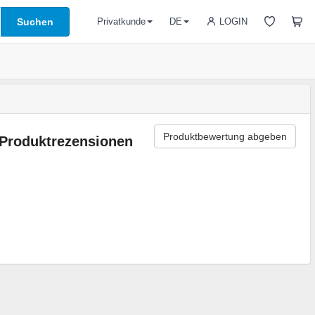
Suchen
LOGIN
Privatkunde
DE
Produktbewertung abgeben
Produktrezensionen