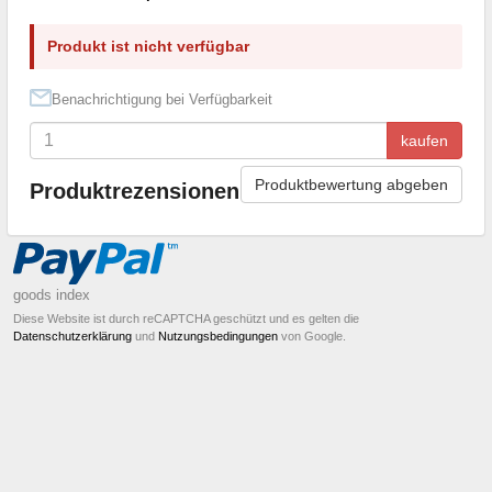
Produkt ist nicht verfügbar
Benachrichtigung bei Verfügbarkeit
kaufen
Produktbewertung abgeben
Produktrezensionen
goods index
Diese Website ist durch reCAPTCHA geschützt und es gelten die
Datenschutzerklärung
und
Nutzungsbedingungen
von Google.