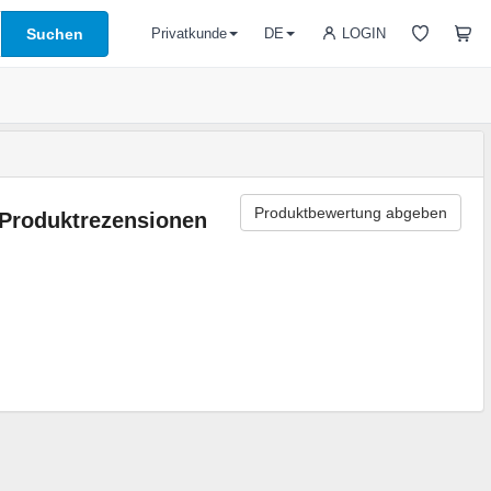
Suchen
LOGIN
Privatkunde
DE
Produktbewertung abgeben
Produktrezensionen