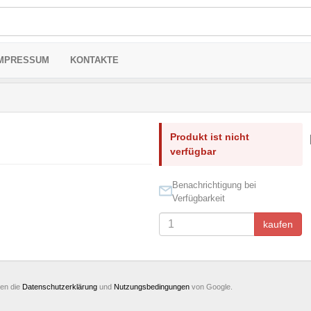
MPRESSUM
KONTAKTE
Produkt ist nicht
verfügbar
Benachrichtigung bei
Verfügbarkeit
kaufen
ten die
Datenschutzerklärung
und
Nutzungsbedingungen
von Google.