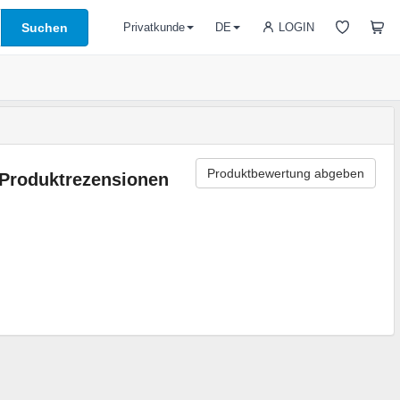
Suchen
LOGIN
Privatkunde
DE
Produktbewertung abgeben
Produktrezensionen