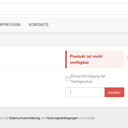
MPRESSUM
KONTAKTE
Produkt ist nicht
verfügbar
Benachrichtigung bei
Verfügbarkeit
kaufen
ten die
Datenschutzerklärung
und
Nutzungsbedingungen
von Google.