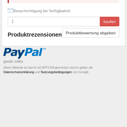
Benachrichtigung bei Verfügbarkeit
kaufen
Produktbewertung abgeben
Produktrezensionen
goods index
Diese Website ist durch reCAPTCHA geschützt und es gelten die
Datenschutzerklärung
und
Nutzungsbedingungen
von Google.