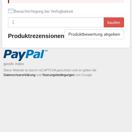
Benachrichtigung bei Verfügbarkeit
kaufen
Produktbewertung abgeben
Produktrezensionen
goods index
Diese Website ist durch reCAPTCHA geschützt und es gelten die
Datenschutzerklärung
und
Nutzungsbedingungen
von Google.