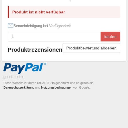
Produkt ist nicht verfügbar
Benachrichtigung bei Verfügbarkeit
kaufen
Produktbewertung abgeben
Produktrezensionen
goods index
Diese Website ist durch reCAPTCHA geschützt und es gelten die
Datenschutzerklärung
und
Nutzungsbedingungen
von Google.