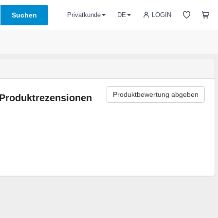
Suchen
LOGIN
Privatkunde
DE
Produktbewertung abgeben
Produktrezensionen