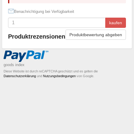
Benachrichtigung bei Verfügbarkeit
kaufen
Produktbewertung abgeben
Produktrezensionen
goods index
Diese Website ist durch reCAPTCHA geschützt und es gelten die
Datenschutzerklärung
und
Nutzungsbedingungen
von Google.