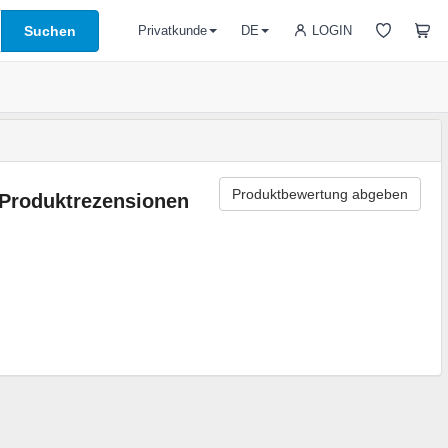
Suchen
LOGIN
Privatkunde
DE
Produktbewertung abgeben
Produktrezensionen