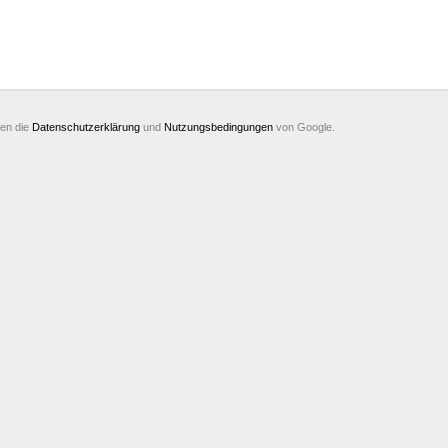
ten die
Datenschutzerklärung
und
Nutzungsbedingungen
von Google.