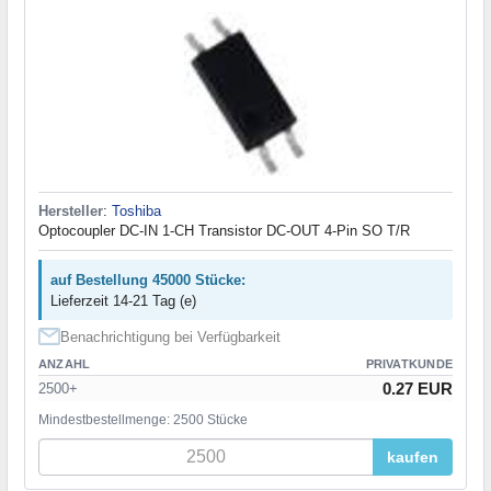
Hersteller
:
Toshiba
Optocoupler DC-IN 1-CH Transistor DC-OUT 4-Pin SO T/R
auf Bestellung 45000 Stücke:
Lieferzeit 14-21 Tag (e)
Benachrichtigung bei Verfügbarkeit
ANZAHL
PRIVATKUNDE
0.27 EUR
2500+
Mindestbestellmenge: 2500 Stücke
kaufen