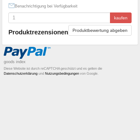
Benachrichtigung bei Verfügbarkeit
kaufen
Produktbewertung abgeben
Produktrezensionen
goods index
Diese Website ist durch reCAPTCHA geschützt und es gelten die
Datenschutzerklärung
und
Nutzungsbedingungen
von Google.