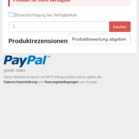
Benachrichtigung bei Verfügbarkeit
kaufen
Produktbewertung abgeben
Produktrezensionen
goods index
Diese Website ist durch reCAPTCHA geschützt und es gelten die
Datenschutzerklärung
und
Nutzungsbedingungen
von Google.