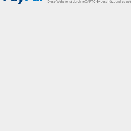
Diese Website ist durch reCAPTCHA geschützt und es gel