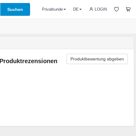
Suchen
LOGIN
Privatkunde
DE
Produktbewertung abgeben
Produktrezensionen