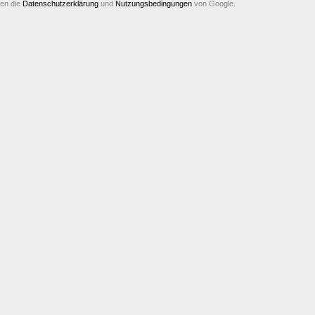
ten die
Datenschutzerklärung
und
Nutzungsbedingungen
von Google.