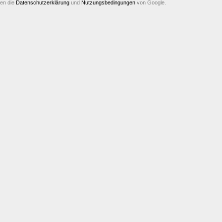
ten die
Datenschutzerklärung
und
Nutzungsbedingungen
von Google.