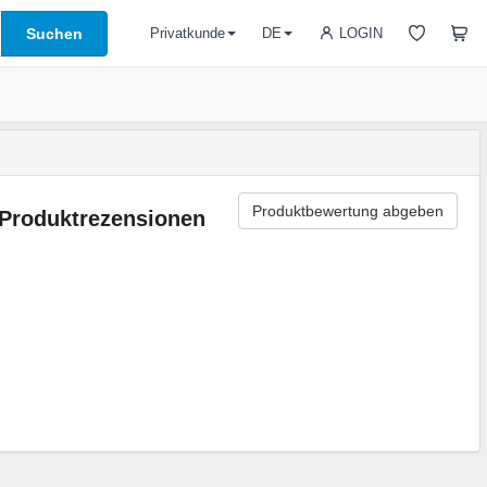
Suchen
LOGIN
Privatkunde
DE
Produktbewertung abgeben
Produktrezensionen