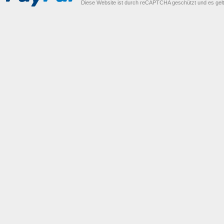
Diese Website ist durch reCAPTCHA geschützt und es gel