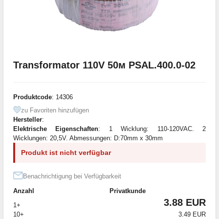
Transformator 110V 50м PSAL.400.0-02
Produktcode
: 14306
zu Favoriten hinzufügen
Hersteller
:
Elektrische Eigenschaften
: 1 Wicklung: 110-120VAC. 2
Wicklungen: 20,5V. Abmessungen: D:70mm x 30mm
Produkt ist nicht verfügbar
Benachrichtigung bei Verfügbarkeit
Anzahl
Privatkunde
3.88 EUR
1+
10+
3.49 EUR