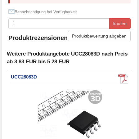
Benachrichtigung bei Verfügbarkeit
kaufen
Produktbewertung abgeben
Produktrezensionen
Weitere Produktangebote UCC28083D nach Preis
ab 3.83 EUR bis 5.28 EUR
UCC28083D