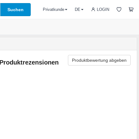
Suchen
LOGIN
Privatkunde
DE
Produktbewertung abgeben
Produktrezensionen