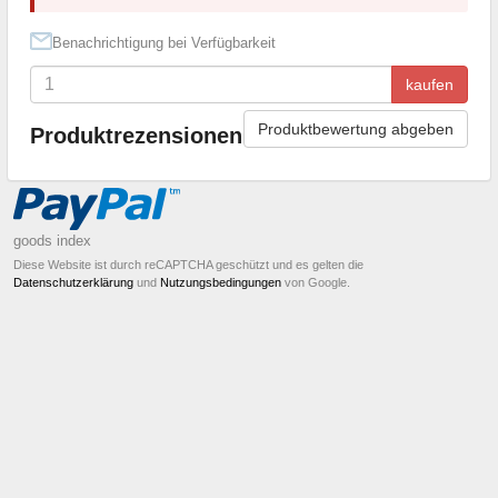
Benachrichtigung bei Verfügbarkeit
kaufen
Produktbewertung abgeben
Produktrezensionen
goods index
Diese Website ist durch reCAPTCHA geschützt und es gelten die
Datenschutzerklärung
und
Nutzungsbedingungen
von Google.