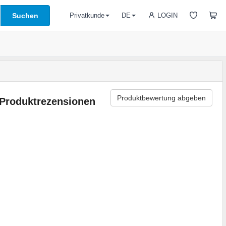
Suchen
LOGIN
Privatkunde
DE
Produktbewertung abgeben
Produktrezensionen