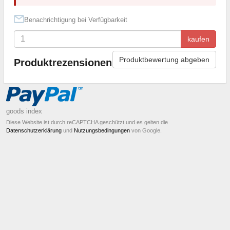
Benachrichtigung bei Verfügbarkeit
kaufen
Produktbewertung abgeben
Produktrezensionen
goods index
Diese Website ist durch reCAPTCHA geschützt und es gelten die
Datenschutzerklärung
und
Nutzungsbedingungen
von Google.