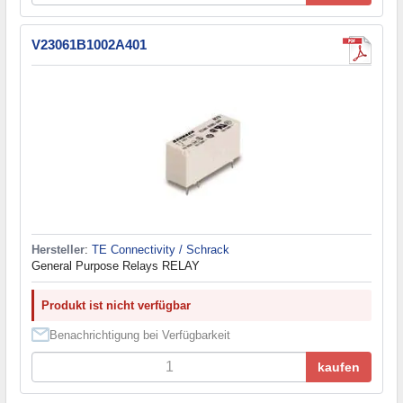
V23061B1002A401
Hersteller
:
TE Connectivity / Schrack
General Purpose Relays RELAY
Produkt ist nicht verfügbar
Benachrichtigung bei Verfügbarkeit
kaufen