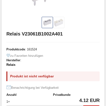
Relais V23061B1002A401
Produktcode
: 161524
zu Favoriten hinzufügen
Hersteller
:
Relais
Produkt ist nicht verfügbar
Benachrichtigung bei Verfügbarkeit
Anzahl
Privatkunde
4.12 EUR
1+