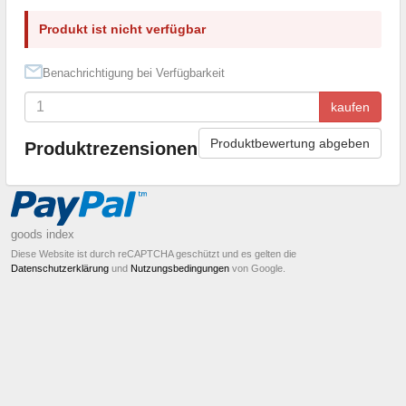
Produkt ist nicht verfügbar
Benachrichtigung bei Verfügbarkeit
kaufen
Produktbewertung abgeben
Produktrezensionen
goods index
Diese Website ist durch reCAPTCHA geschützt und es gelten die
Datenschutzerklärung
und
Nutzungsbedingungen
von Google.