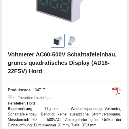
Voltmeter AC60-500V Schalttafeleinbau,
grünes quadratisches Display (AD16-
22FSV) Hord
Produktcode
: 164717
zu Favoriten hinzufügen
Hersteller
:
Hord
Beschreibung
: Digitales Wechselspannungs-Voltmeter,
Schalttafeleinbau. Benötigt keine zusätzliche Stromversorgung.
Messbereich 60 ... 500VAC. Anzeigefarbe grün. Größe der
Einbauöffnung: Durchmesser 20 mm, Tiefe: 37,3 mm.