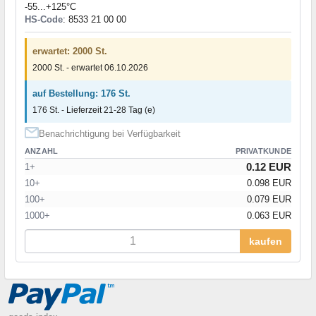
-55...+125°C
HS-Code
: 8533 21 00 00
erwartet: 2000 St.
2000 St. - erwartet 06.10.2026
auf Bestellung: 176 St.
176 St. - Lieferzeit 21-28 Tag (e)
Benachrichtigung bei Verfügbarkeit
ANZAHL
PRIVATKUNDE
0.12 EUR
1+
10+
0.098 EUR
100+
0.079 EUR
1000+
0.063 EUR
kaufen