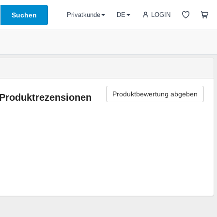
Suchen
LOGIN
Privatkunde
DE
Produktbewertung abgeben
Produktrezensionen