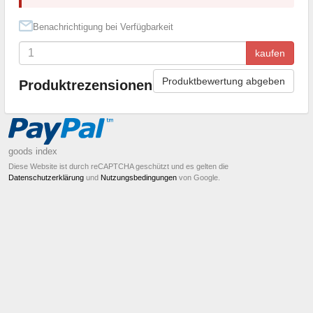
Benachrichtigung bei Verfügbarkeit
kaufen
Produktbewertung abgeben
Produktrezensionen
goods index
Diese Website ist durch reCAPTCHA geschützt und es gelten die
Datenschutzerklärung
und
Nutzungsbedingungen
von Google.