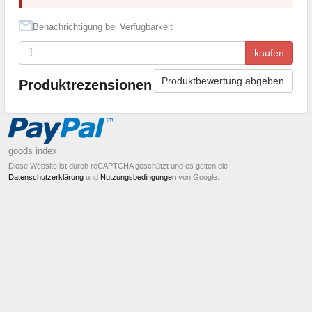
Benachrichtigung bei Verfügbarkeit
kaufen
Produktbewertung abgeben
Produktrezensionen
goods index
Diese Website ist durch reCAPTCHA geschützt und es gelten die
Datenschutzerklärung
und
Nutzungsbedingungen
von Google.