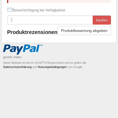
Benachrichtigung bei Verfügbarkeit
kaufen
Produktbewertung abgeben
Produktrezensionen
goods index
Diese Website ist durch reCAPTCHA geschützt und es gelten die
Datenschutzerklärung
und
Nutzungsbedingungen
von Google.