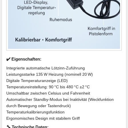
✔️ Eigenschaften:
Integrierte automatische Lötzinn-Zuführung
Leistungsstarke 135 W Heizung (nominell 20 W)
Digitale Temperaturanzeige (LED)
Temperatureinstellung: 90 °C bis 480 °C ±2 °C
Umschaltbar zwischen Celsius und Fahrenheit
Automatischer Standby-Modus bei Inaktivität (Weckfunktion
durch Bewegung oder Tastendruck)
Temperaturkalibrierungsfunktion
Ergonomisches Design mit stabilem Griff
🔧 Technische Daten: