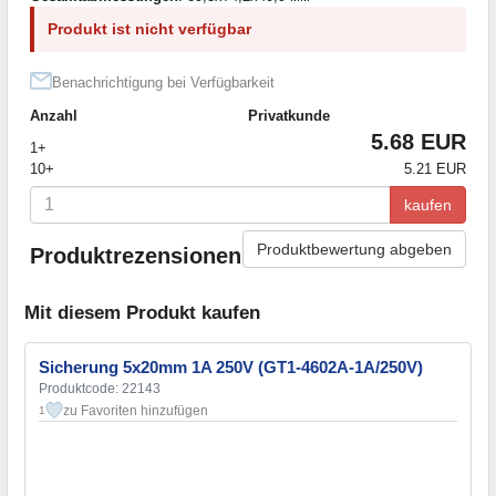
Produkt ist nicht verfügbar
Benachrichtigung bei Verfügbarkeit
Anzahl
Privatkunde
5.68 EUR
1+
10+
5.21 EUR
kaufen
Produktbewertung abgeben
Produktrezensionen
Mit diesem Produkt kaufen
Sicherung 5x20mm 1A 250V (GT1-4602A-1A/250V)
Produktcode: 22143
zu Favoriten hinzufügen
1