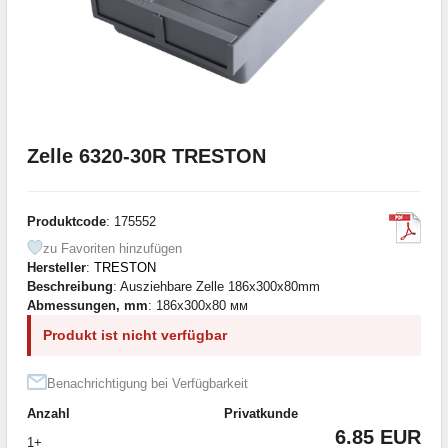
Zelle 6320-30R TRESTON
Produktcode
: 175552
zu Favoriten hinzufügen
Hersteller
:
TRESTON
Beschreibung
: Ausziehbare Zelle 186x300x80mm
Abmessungen, mm
: 186x300x80 мм
Produkt ist nicht verfügbar
Benachrichtigung bei Verfügbarkeit
Anzahl
Privatkunde
6.85 EUR
1+