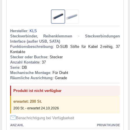
Hersteller
:
KLS
Steckverbinder, Reihenklemmen
>
Steckverbindungen
Interface (außer USB, SATA)
Funktionsbeschreibung
: D-SUB Stifte für Kabel 2-reihig, 37
Kontakte
Stecker oder Buchse
: Stecker
Anzahl Kontakte
: 37
Serie
: DB
Mechanische Montage
: Für Draht
Räumliche Ausrichtung
: Gerade
Produkt ist nicht verfügbar
erwartet: 200 St.
200 St. - erwartet 24.10.2026
Benachrichtigung bei Verfügbarkeit
ANZAHL
PRIVATKUNDE