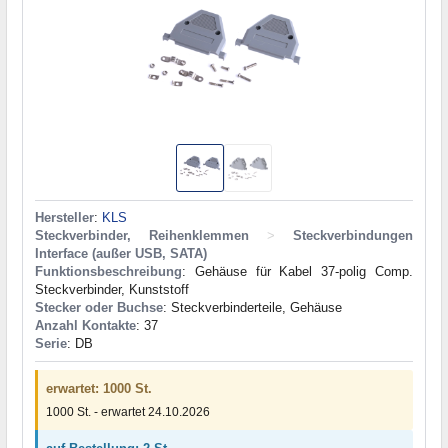
Hersteller
:
KLS
Steckverbinder, Reihenklemmen
>
Steckverbindungen
Interface (außer USB, SATA)
Funktionsbeschreibung
: Gehäuse für Kabel 37-polig Comp.
Steckverbinder, Kunststoff
Stecker oder Buchse
: Steckverbinderteile, Gehäuse
Anzahl Kontakte
: 37
Serie
: DB
erwartet: 1000 St.
1000 St. - erwartet 24.10.2026