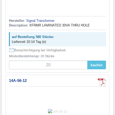
Hersteller
:
Signal Transformer
Description:
XFRMR LAMINATED 30VA THRU HOLE
auf Bestellung 580 Stücke:
Lieferzeit 10-14 Tag (e)
Benachrichtigung bei Verfügbarkeit
Mindestbestellmenge: 20 Stücke
kaufen
14A-56-12