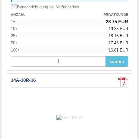
Benachrichtigung bei Verfügbarkeit
ANZAHL
PRIVATKUNDE
23.75 EUR
1+
10+
19.35 EUR
25+
18.16 EUR
50+
17.43 EUR
100+
16.81 EUR
kaufen
14A-10R-16