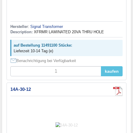
Hersteller
:
Signal Transformer
Description:
XFRMR LAMINATED 20VA THRU HOLE
auf Bestellung 11491100 Stücke:
Lieferzeit 10-14 Tag (e)
Benachrichtigung bei Verfügbarkeit
kaufen
14A-30-12