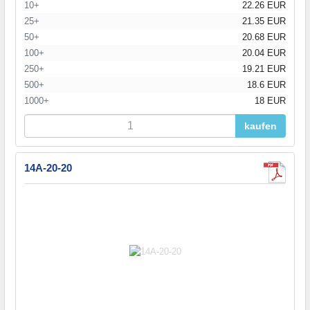
10+
22.26 EUR
25+
21.35 EUR
50+
20.68 EUR
100+
20.04 EUR
250+
19.21 EUR
500+
18.6 EUR
1000+
18 EUR
kaufen
14A-20-20