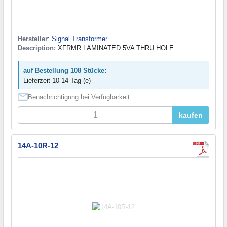
Hersteller
:
Signal Transformer
Description:
XFRMR LAMINATED 5VA THRU HOLE
auf Bestellung 108 Stücke:
Lieferzeit 10-14 Tag (e)
Benachrichtigung bei Verfügbarkeit
kaufen
14A-10R-12