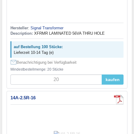
Hersteller
:
Signal Transformer
Description:
XFRMR LAMINATED 56VA THRU HOLE
auf Bestellung 100 Stücke:
Lieferzeit 10-14 Tag (e)
Benachrichtigung bei Verfügbarkeit
Mindestbestellmenge: 20 Stücke
kaufen
14A-2.5R-16