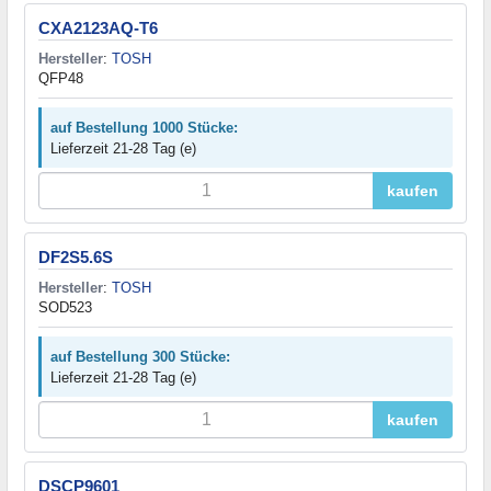
CXA2123AQ-T6
Hersteller
:
TOSH
QFP48
auf Bestellung 1000 Stücke:
Lieferzeit 21-28 Tag (e)
kaufen
DF2S5.6S
Hersteller
:
TOSH
SOD523
auf Bestellung 300 Stücke:
Lieferzeit 21-28 Tag (e)
kaufen
DSCP9601