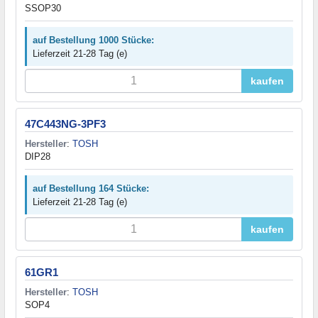
SSOP30
auf Bestellung 1000 Stücke:
Lieferzeit 21-28 Tag (e)
kaufen
47C443NG-3PF3
Hersteller
:
TOSH
DIP28
auf Bestellung 164 Stücke:
Lieferzeit 21-28 Tag (e)
kaufen
61GR1
Hersteller
:
TOSH
SOP4