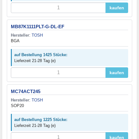
kaufen
MB87K1111PLT-G-DL-EF
Hersteller
:
TOSH
BGA
auf Bestellung 1425 Stücke:
Lieferzeit 21-28 Tag (e)
kaufen
MC74ACT245
Hersteller
:
TOSH
SOP20
auf Bestellung 1225 Stücke:
Lieferzeit 21-28 Tag (e)
kaufen