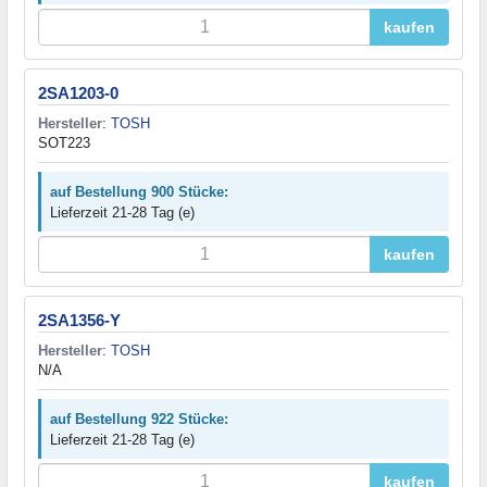
kaufen
2SA1203-0
Hersteller
:
TOSH
SOT223
auf Bestellung 900 Stücke:
Lieferzeit 21-28 Tag (e)
kaufen
2SA1356-Y
Hersteller
:
TOSH
N/A
auf Bestellung 922 Stücke:
Lieferzeit 21-28 Tag (e)
kaufen