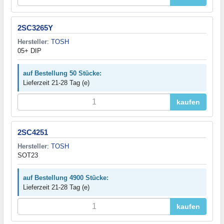
2SC3265Y
Hersteller
:
TOSH
05+ DIP
auf Bestellung 50 Stücke:
Lieferzeit 21-28 Tag (e)
kaufen
2SC4251
Hersteller
:
TOSH
SOT23
auf Bestellung 4900 Stücke:
Lieferzeit 21-28 Tag (e)
kaufen