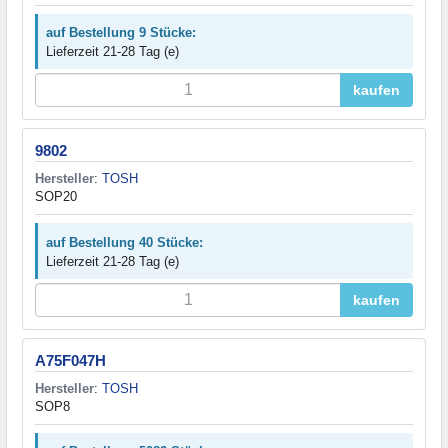
auf Bestellung 9 Stücke:
Lieferzeit 21-28 Tag (e)
kaufen
9802
Hersteller
:
TOSH
SOP20
auf Bestellung 40 Stücke:
Lieferzeit 21-28 Tag (e)
kaufen
A75F047H
Hersteller
:
TOSH
SOP8