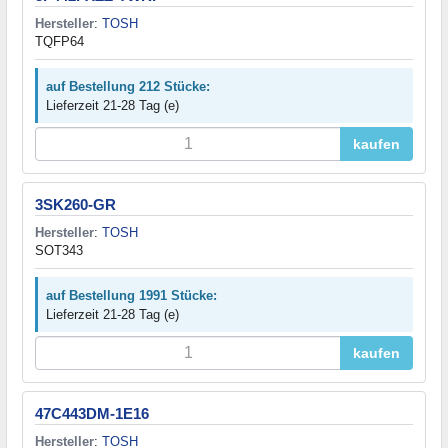
Hersteller
:
TOSH
TQFP64
auf Bestellung 212 Stücke:
Lieferzeit 21-28 Tag (e)
kaufen
3SK260-GR
Hersteller
:
TOSH
SOT343
auf Bestellung 1991 Stücke:
Lieferzeit 21-28 Tag (e)
kaufen
47C443DM-1E16
Hersteller
:
TOSH