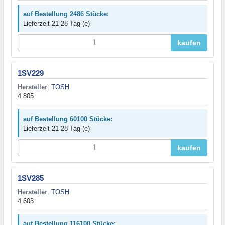
auf Bestellung 2486 Stücke:
Lieferzeit 21-28 Tag (e)
kaufen
1SV229
Hersteller
:
TOSH
4 805
auf Bestellung 60100 Stücke:
Lieferzeit 21-28 Tag (e)
kaufen
1SV285
Hersteller
:
TOSH
4 603
auf Bestellung 116100 Stücke: