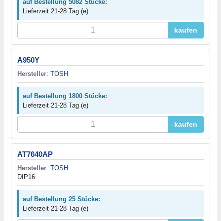
auf Bestellung 5082 Stücke:
Lieferzeit 21-28 Tag (e)
kaufen
A950Y
Hersteller
:
TOSH
auf Bestellung 1800 Stücke:
Lieferzeit 21-28 Tag (e)
kaufen
AT7640AP
Hersteller
:
TOSH
DIP16
auf Bestellung 25 Stücke:
Lieferzeit 21-28 Tag (e)