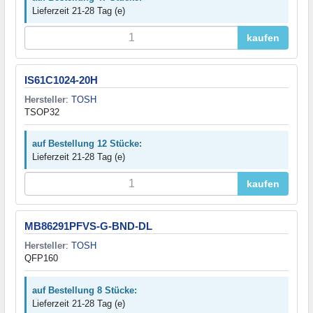
Lieferzeit 21-28 Tag (e)
kaufen
IS61C1024-20H
Hersteller
:
TOSH
TSOP32
auf Bestellung 12 Stücke:
Lieferzeit 21-28 Tag (e)
kaufen
MB86291PFVS-G-BND-DL
Hersteller
:
TOSH
QFP160
auf Bestellung 8 Stücke:
Lieferzeit 21-28 Tag (e)