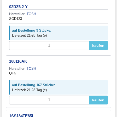
02DZ6.2-Y
Hersteller
:
TOSH
SOD123
auf Bestellung 9 Stücke:
Lieferzeit 21-28 Tag (e)
kaufen
168116AK
Hersteller
:
TOSH
QFN
auf Bestellung 167 Stücke:
Lieferzeit 21-28 Tag (e)
kaufen
1SS184TE85L