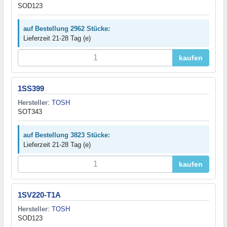
SOD123
auf Bestellung 2962 Stücke:
Lieferzeit 21-28 Tag (e)
kaufen
1SS399
Hersteller
:
TOSH
SOT343
auf Bestellung 3823 Stücke:
Lieferzeit 21-28 Tag (e)
kaufen
1SV220-T1A
Hersteller
:
TOSH
SOD123