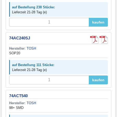
auf Bestellung 238 Stücke:
Lieferzeit 21-28 Tag (e)
kaufen
74AC240SJ
Hersteller
:
TOSH
SOP20
auf Bestellung 111 Stücke:
Lieferzeit 21-28 Tag (e)
kaufen
74ACT540
Hersteller
:
TOSH
98+ SMD