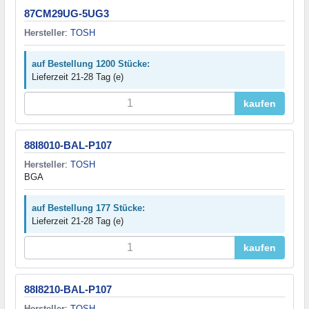
87CM29UG-5UG3
Hersteller
:
TOSH
auf Bestellung 1200 Stücke:
Lieferzeit 21-28 Tag (e)
kaufen
88I8010-BAL-P107
Hersteller
:
TOSH
BGA
auf Bestellung 177 Stücke:
Lieferzeit 21-28 Tag (e)
kaufen
88I8210-BAL-P107
Hersteller
:
TOSH