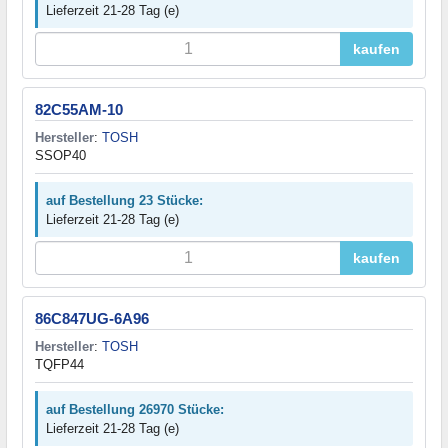
Lieferzeit 21-28 Tag (e)
kaufen
82C55AM-10
Hersteller
:
TOSH
SSOP40
auf Bestellung 23 Stücke:
Lieferzeit 21-28 Tag (e)
kaufen
86C847UG-6A96
Hersteller
:
TOSH
TQFP44
auf Bestellung 26970 Stücke:
Lieferzeit 21-28 Tag (e)