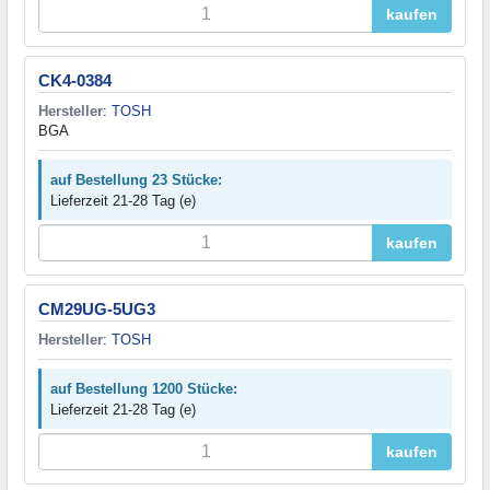
kaufen
CK4-0384
Hersteller
:
TOSH
BGA
auf Bestellung 23 Stücke:
Lieferzeit 21-28 Tag (e)
kaufen
CM29UG-5UG3
Hersteller
:
TOSH
auf Bestellung 1200 Stücke:
Lieferzeit 21-28 Tag (e)
kaufen