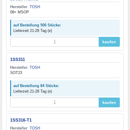
Hersteller
:
TOSH
08+ MSOP
auf Bestellung 500 Stücke:
Lieferzeit 21-28 Tag (e)
kaufen
1SS311
Hersteller
:
TOSH
SOT23
auf Bestellung 84 Stücke:
Lieferzeit 21-28 Tag (e)
kaufen
1SS316-T1
Hersteller
:
TOSH