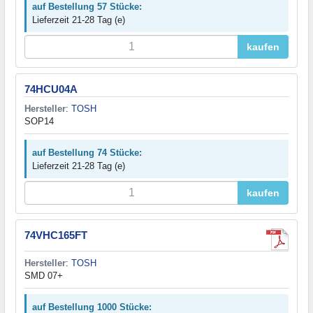
auf Bestellung 57 Stücke:
Lieferzeit 21-28 Tag (e)
kaufen
74HCU04A
Hersteller
:
TOSH
SOP14
auf Bestellung 74 Stücke:
Lieferzeit 21-28 Tag (e)
kaufen
74VHC165FT
Hersteller
:
TOSH
SMD 07+
auf Bestellung 1000 Stücke: