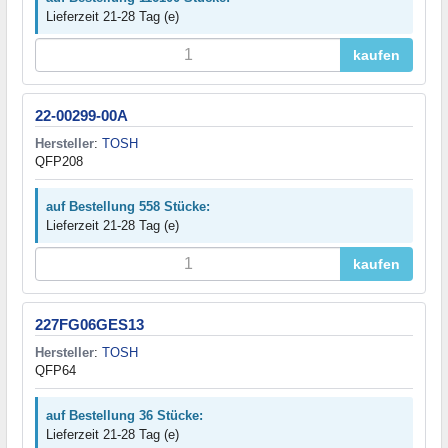
Lieferzeit 21-28 Tag (e)
kaufen
22-00299-00A
Hersteller
:
TOSH
QFP208
auf Bestellung 558 Stücke:
Lieferzeit 21-28 Tag (e)
kaufen
227FG06GES13
Hersteller
:
TOSH
QFP64
auf Bestellung 36 Stücke:
Lieferzeit 21-28 Tag (e)