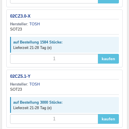
02CZ3.0-X
Hersteller
:
TOSH
SOT23
auf Bestellung 1584 Stücke:
Lieferzeit 21-28 Tag (e)
kaufen
02CZ5.1-Y
Hersteller
:
TOSH
SOT23
auf Bestellung 3000 Stücke:
Lieferzeit 21-28 Tag (e)
kaufen