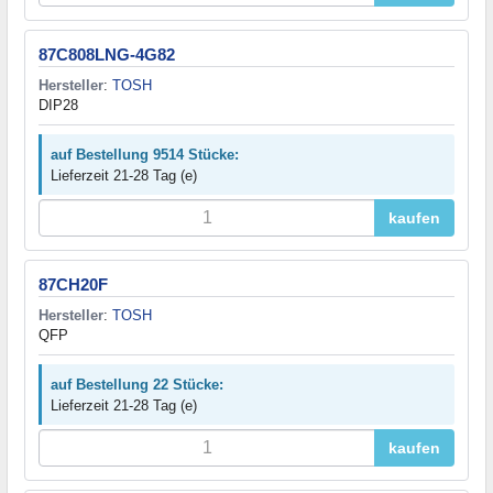
87C808LNG-4G82
Hersteller
:
TOSH
DIP28
auf Bestellung 9514 Stücke:
Lieferzeit 21-28 Tag (e)
kaufen
87CH20F
Hersteller
:
TOSH
QFP
auf Bestellung 22 Stücke:
Lieferzeit 21-28 Tag (e)
kaufen