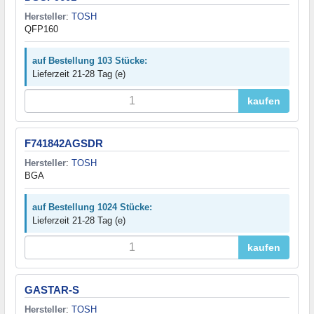
Hersteller
:
TOSH
QFP160
auf Bestellung 103 Stücke:
Lieferzeit 21-28 Tag (e)
kaufen
F741842AGSDR
Hersteller
:
TOSH
BGA
auf Bestellung 1024 Stücke:
Lieferzeit 21-28 Tag (e)
kaufen
GASTAR-S
Hersteller
:
TOSH