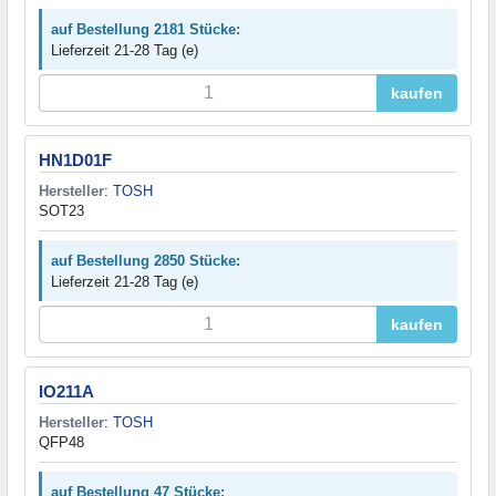
auf Bestellung 2181 Stücke:
Lieferzeit 21-28 Tag (e)
kaufen
HN1D01F
Hersteller
:
TOSH
SOT23
auf Bestellung 2850 Stücke:
Lieferzeit 21-28 Tag (e)
kaufen
IO211A
Hersteller
:
TOSH
QFP48
auf Bestellung 47 Stücke: