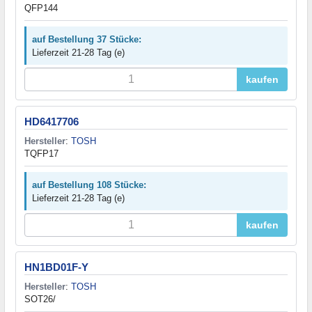
QFP144
auf Bestellung 37 Stücke:
Lieferzeit 21-28 Tag (e)
kaufen
HD6417706
Hersteller
:
TOSH
TQFP17
auf Bestellung 108 Stücke:
Lieferzeit 21-28 Tag (e)
kaufen
HN1BD01F-Y
Hersteller
:
TOSH
SOT26/