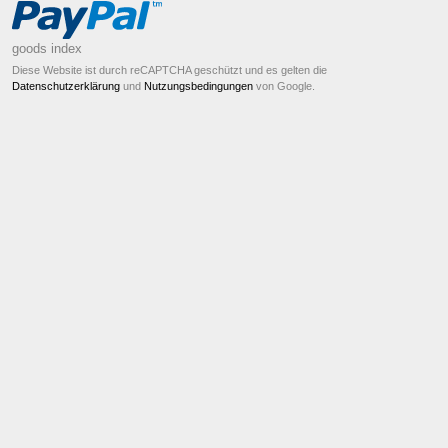
goods index
Diese Website ist durch reCAPTCHA geschützt und es gelten die
Datenschutzerklärung
und
Nutzungsbedingungen
von Google.