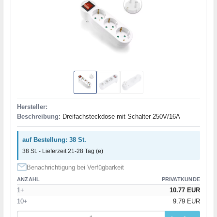
Hersteller:
Beschreibung
: Dreifachsteckdose mit Schalter 250V/16A
auf Bestellung: 38 St.
38 St. - Lieferzeit 21-28 Tag (e)
Benachrichtigung bei Verfügbarkeit
ANZAHL
PRIVATKUNDE
1+
10.77 EUR
10+
9.79 EUR