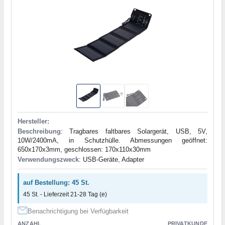
Hersteller:
Beschreibung
: Tragbares faltbares Solargerät, USB, 5V,
10W/2400mA, in Schutzhülle. Abmessungen geöffnet:
650x170x3mm, geschlossen: 170x110x30mm
Verwendungszweck
: USB-Geräte, Adapter
auf Bestellung: 45 St.
45 St. - Lieferzeit 21-28 Tag (e)
Benachrichtigung bei Verfügbarkeit
ANZAHL
PRIVATKUNDE