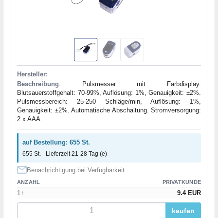
Hersteller:
Beschreibung
: Pulsmesser mit Farbdisplay.
Blutsauerstoffgehalt: 70-99%, Auflösung: 1%, Genauigkeit: ±2%.
Pulsmessbereich: 25-250 Schläge/min, Auflösung: 1%,
Genauigkeit: ±2%. Automatische Abschaltung. Stromversorgung:
2 x AAA.
auf Bestellung: 655 St.
655 St. - Lieferzeit 21-28 Tag (e)
Benachrichtigung bei Verfügbarkeit
ANZAHL
PRIVATKUNDE
1+
9.4 EUR
kaufen