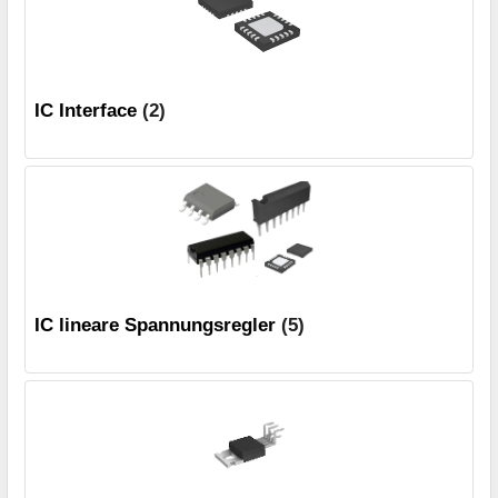
IC Interface
(2)
IC lineare Spannungsregler
(5)