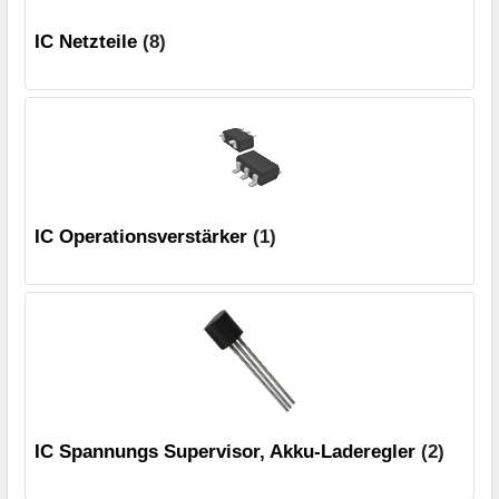
IC Netzteile
(8)
IC Operationsverstärker
(1)
IC Spannungs Supervisor, Akku-Laderegler
(2)