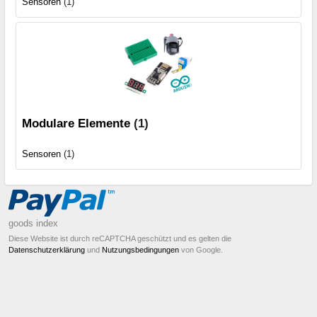
Sensoren
(1)
Modulare Elemente
(1)
Sensoren
(1)
goods index
Diese Website ist durch reCAPTCHA geschützt und es gelten die
Datenschutzerklärung
und
Nutzungsbedingungen
von Google.