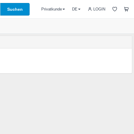
Suchen
LOGIN
Privatkunde
DE